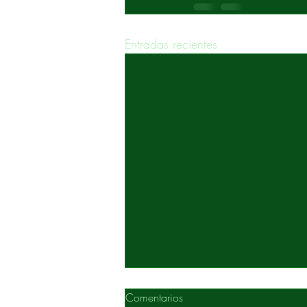
Entradas recientes
Comentarios