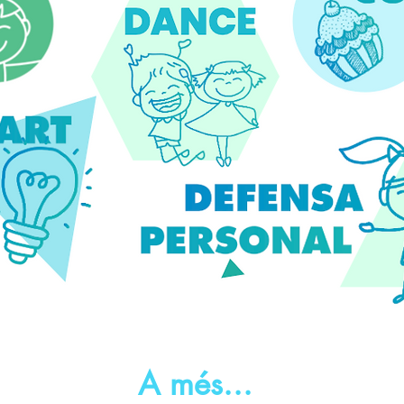
A més...