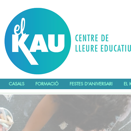
CASALS
FORMACIÓ
FESTES D'ANIVERSARI
EL 