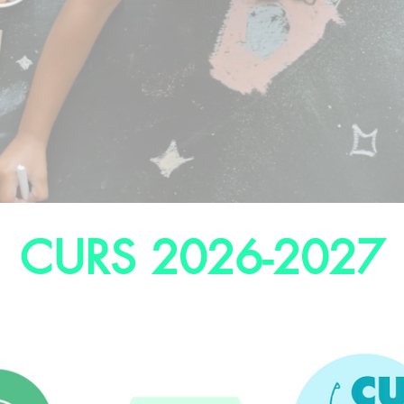
CURS 2026-2027