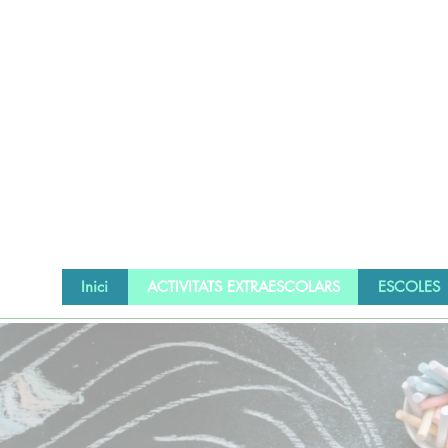
Inici
ACTIVITATS EXTRAESCOLARS
ESCOLES